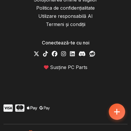
Politica de confidențialitate
Utilizare responsabilă AI
Termeni și condiții
Conectează-te cu noi
Susține PC Parts