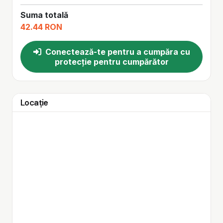
Suma totală
42.44 RON
Conectează-te pentru a cumpăra cu
protecție pentru cumpărător
Locație