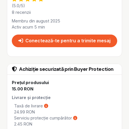
(5.0/5)
8 recenzii
Membru din august 2025
Activ acum 5 min
Conectează-te pentru a trimite mesaj
Achiziție securizată prin Buyer Protection
Prețul produsului
15.00 RON
Livrare și protecție
Taxă de livrare
24.99 RON
Serviciu protecție cumpărător
2.45 RON