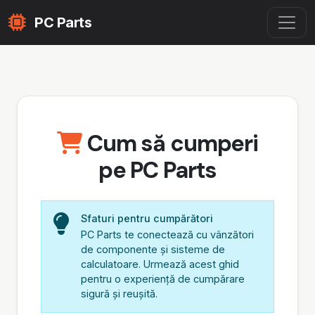
PC Parts
Cum să cumperi
pe PC Parts
Sfaturi pentru cumpărători
PC Parts te conectează cu vânzători
de componente și sisteme de
calculatoare. Urmează acest ghid
pentru o experiență de cumpărare
sigură și reușită.