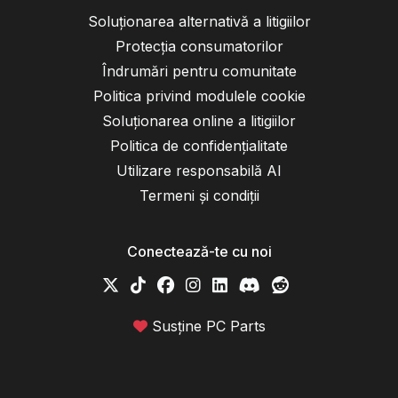
Soluționarea alternativă a litigiilor
Protecția consumatorilor
Îndrumări pentru comunitate
Politica privind modulele cookie
Soluționarea online a litigiilor
Politica de confidențialitate
Utilizare responsabilă AI
Termeni și condiții
Conectează-te cu noi
Susține PC Parts