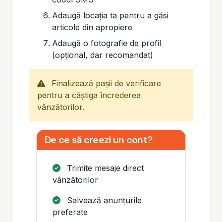
Adaugă locația ta pentru a găsi
articole din apropiere
Adaugă o fotografie de profil
(opțional, dar recomandat)
Finalizează pașii de verificare
pentru a câștiga încrederea
vânzătorilor.
De ce să creezi un cont?
Trimite mesaje direct
vânzătorilor
Salvează anunțurile
preferate