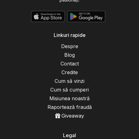
Linkuri rapide
Despre
Blog
Contact
Credite
Cum să vinzi
Cum să cumperi
Misiunea noastră
Raportează fraudă
Giveaway
Legal