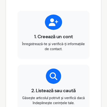
1. Creează un cont
Înregistrează-te și verifică-ți informațiile
de contact.
2. Listează sau caută
Găsește articolul potrivit și verifică dacă
îndeplinește cerințele tale.