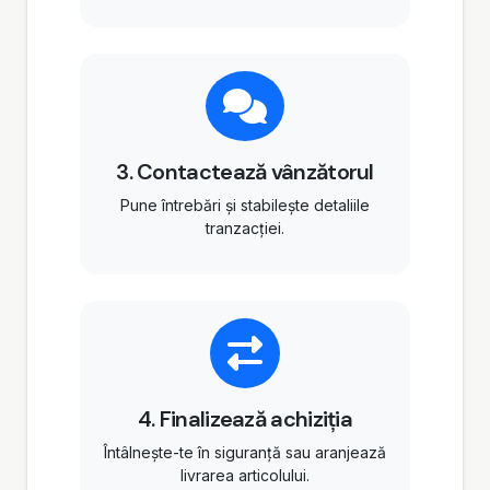
3. Contactează vânzătorul
Pune întrebări și stabilește detaliile
tranzacției.
4. Finalizează achiziția
Întâlnește-te în siguranță sau aranjează
livrarea articolului.