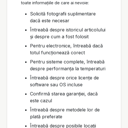
toate informațiile de care ai nevoie:
Solicită fotografii suplimentare
dacă este necesar
Întreabă despre istoricul articolului
și despre cum a fost folosit
Pentru electronice, întreabă dacă
totul funcționează corect
Pentru sisteme complete, întreabă
despre performanța la temperaturi
Întreabă despre orice licențe de
software sau OS incluse
Confirmă starea garanției, dacă
este cazul
Întreabă despre metodele lor de
plată preferate
Întreabă despre posibile locații