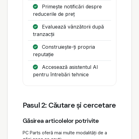
Primește notificări despre
reducerile de preț
Evaluează vânzătorii după
tranzacții
Construiește-ți propria
reputație
Accesează asistentul AI
pentru întrebări tehnice
Pasul 2: Căutare și cercetare
Găsirea articolelor potrivite
PC Parts oferă mai multe modalități de a