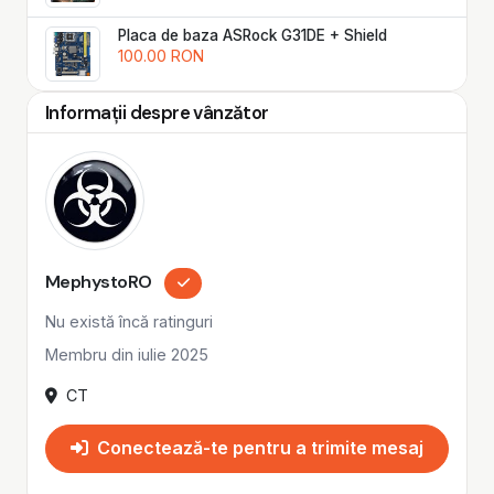
Placa de baza ASRock G31DE + Shield
100.00 RON
Informații despre vânzător
MephystoRO
Nu există încă ratinguri
Membru din iulie 2025
CT
Conectează-te pentru a trimite mesaj