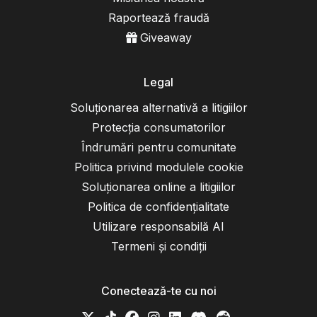
Raportează fraudă
Giveaway
Legal
Soluționarea alternativă a litigiilor
Protecția consumatorilor
Îndrumări pentru comunitate
Politica privind modulele cookie
Soluționarea online a litigiilor
Politica de confidențialitate
Utilizare responsabilă AI
Termeni și condiții
Conectează-te cu noi