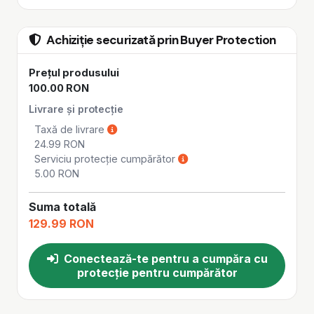
Achiziție securizată prin Buyer Protection
Prețul produsului
100.00 RON
Livrare și protecție
Taxă de livrare
24.99 RON
Serviciu protecție cumpărător
5.00 RON
Suma totală
129.99 RON
Conectează-te pentru a cumpăra cu
protecție pentru cumpărător