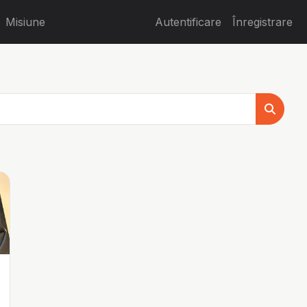
Misiune
Autentificare
Înregistrare