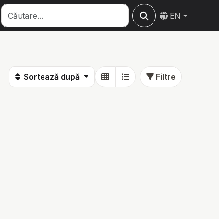
EN
Sortează după
Filtre