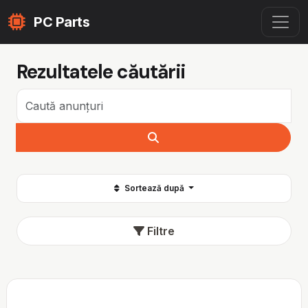
PC Parts
Rezultatele căutării
Sortează după
Filtre