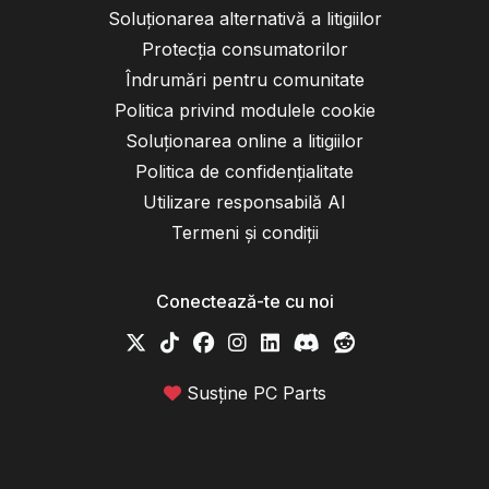
Soluționarea alternativă a litigiilor
Protecția consumatorilor
Îndrumări pentru comunitate
Politica privind modulele cookie
Soluționarea online a litigiilor
Politica de confidențialitate
Utilizare responsabilă AI
Termeni și condiții
Conectează-te cu noi
Susține PC Parts