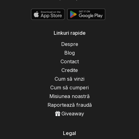
Linkuri rapide
Despre
Blog
Contact
Credite
Cum să vinzi
Cum să cumperi
Misiunea noastră
Raportează fraudă
Giveaway
Legal